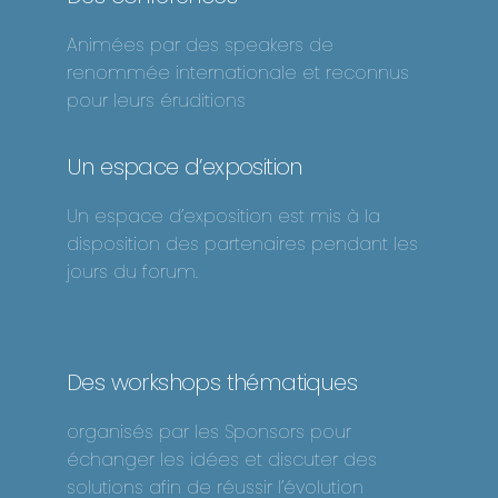
Animées par des speakers de
renommée internationale et reconnus
pour leurs éruditions
Un espace d’exposition
Un espace d’exposition est mis à la
disposition des partenaires pendant les
jours du forum.
Des workshops thématiques
organisés par les Sponsors pour
échanger les idées et discuter des
solutions afin de réussir l’évolution