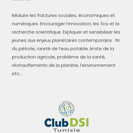
Réduire les fractures sociales, économiques et
numériques. Encourager l’innovation, les Tics et la
recherche scientifique. Expliquer et sensibiliser les
jeunes aux enjeux planétaires contemporains : fin
du pétrole, rareté de l’eau potable, limite de la
production agricole, problème de la santé,
réchauffements de la planète, l’environnement
etc…