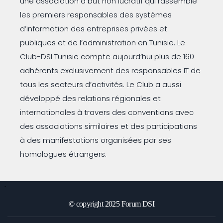
une association à but non lucratif qui rassemble
les premiers responsables des systèmes
d’information des entreprises privées et
publiques et de l’administration en Tunisie. Le
Club-DSI Tunisie compte aujourd’hui plus de 160
adhérents exclusivement des responsables IT de
tous les secteurs d’activités. Le Club a aussi
développé des relations régionales et
internationales à travers des conventions avec
des associations similaires et des participations
à des manifestations organisées par ses
homologues étrangers.
© copyright 2025 Forum DSI