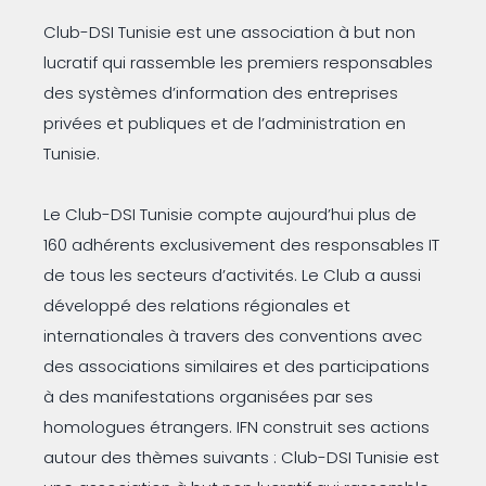
Club-DSI Tunisie est une association à but non
lucratif qui rassemble les premiers responsables
des systèmes d’information des entreprises
privées et publiques et de l’administration en
Tunisie.
Le Club-DSI Tunisie compte aujourd’hui plus de
160 adhérents exclusivement des responsables IT
de tous les secteurs d’activités. Le Club a aussi
développé des relations régionales et
internationales à travers des conventions avec
des associations similaires et des participations
à des manifestations organisées par ses
homologues étrangers. IFN construit ses actions
autour des thèmes suivants : Club-DSI Tunisie est