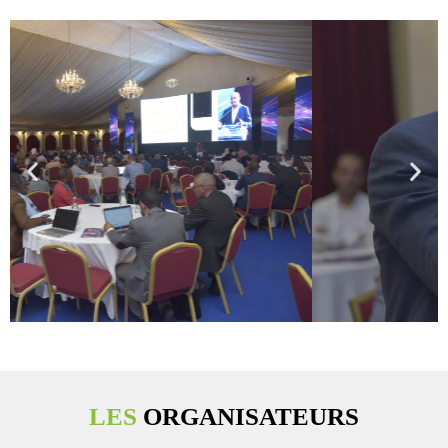
LES
ORGANISATEURS