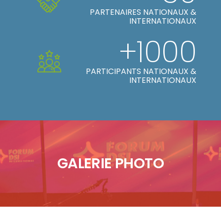
PARTENAIRES NATIONAUX &
INTERNATIONAUX
+1000
PARTICIPANTS NATIONAUX &
INTERNATIONAUX
GALERIE PHOTO