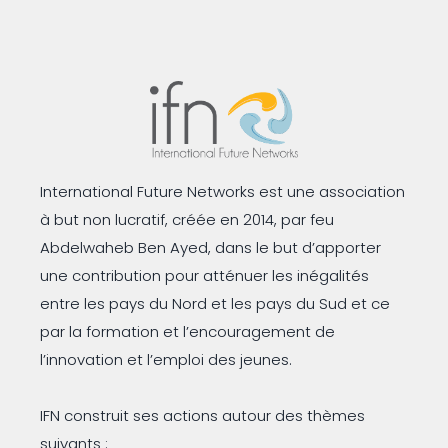
International Future Networks est une association
à but non lucratif, créée en 2014, par feu
Abdelwaheb Ben Ayed, dans le but d’apporter
une contribution pour atténuer les inégalités
entre les pays du Nord et les pays du Sud et ce
par la formation et l’encouragement de
l’innovation et l’emploi des jeunes.
IFN construit ses actions autour des thèmes
suivants :