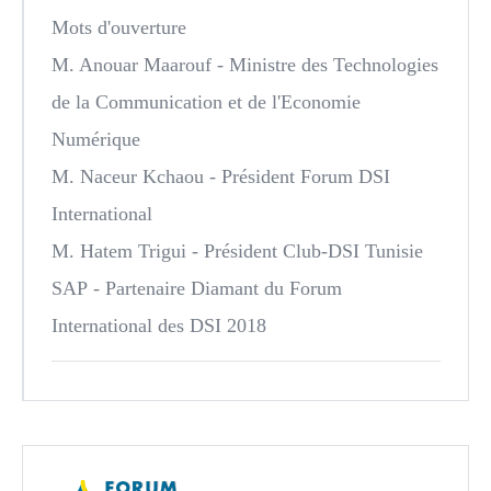
Mots d'ouverture
M. Anouar Maarouf
- Ministre des Technologies
de la Communication et de l'Economie
Numérique
M. Naceur Kchaou
- Président Forum DSI
International
M. Hatem Trigui
- Président Club-DSI Tunisie
SAP
- Partenaire Diamant du Forum
International des DSI 2018