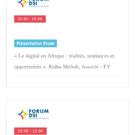
18:30 - 19:00
Présentation Etude
« Le digital en Afrique : réalités, tendances et
opportunités ». Ridha Meftah, Associé - EY
20:30 - 23:00