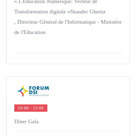
« L'Education Numérique: Vecteur de
Transformation digitale »
Skander Ghenia
, Directeur Général de l'Informatique - Ministère
de l'Education
20:00 - 23:00
Diner Gala