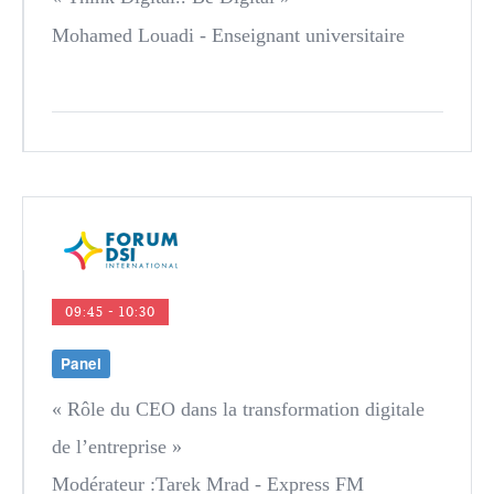
Mohamed Louadi
- Enseignant universitaire
09:45 - 10:30
Panel
« Rôle du CEO dans la transformation digitale
de l’entreprise »
Modérateur :
Tarek Mrad
- Express FM