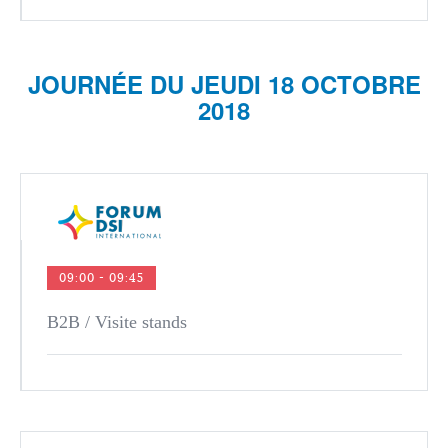
JOURNÉE DU JEUDI 18 OCTOBRE
2018
09:00 - 09:45
B2B / Visite stands