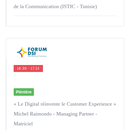
de la Communication (ISTIC - Tunisie)
16:30 - 17:15
Plénière
« Le Digital réinvente le Customer Experience »
Michel Raimondo
- Managing Partner -
Matriciel