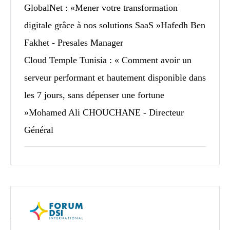
GlobalNet
: «Mener votre transformation
digitale grâce à nos solutions SaaS »Hafedh Ben
Fakhet - Presales Manager
Cloud Temple Tunisia
: « Comment avoir un
serveur performant et hautement disponible dans
les 7 jours, sans dépenser une fortune
»Mohamed Ali CHOUCHANE - Directeur
Général