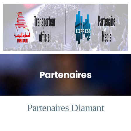
Partenaires
Partenaires Diamant