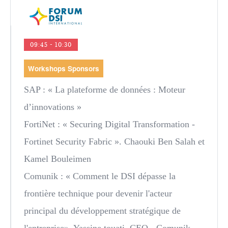
09:45 - 10:30
Workshops Sponsors
SAP
: « La plateforme de données : Moteur
d’innovations »
FortiNet
: « Securing Digital Transformation -
Fortinet Security Fabric ». Chaouki Ben Salah et
Kamel Bouleimen
Comunik
: « Comment le DSI dépasse la
frontière technique pour devenir l'acteur
principal du développement stratégique de