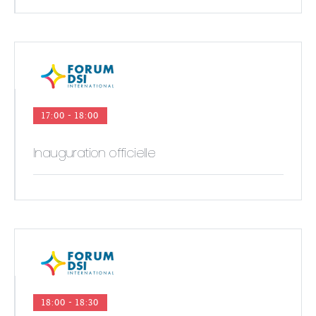
17:00 - 18:00
Inauguration officielle
18:00 - 18:30