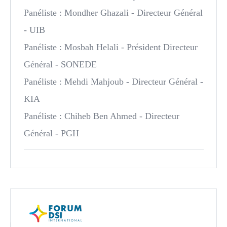
Panéliste :
Mondher Ghazali
- Directeur Général
- UIB
Panéliste :
Mosbah Helali
- Président Directeur
Général - SONEDE
Panéliste :
Mehdi Mahjoub
- Directeur Général -
KIA
Panéliste :
Chiheb Ben Ahmed
- Directeur
Général - PGH