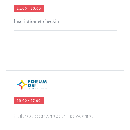
14:00 - 16:00
Inscription et checkin
16:00 - 17:00
Café de bienvenue et networking