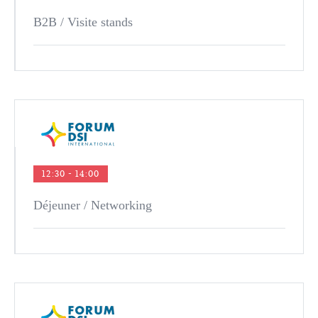
B2B / Visite stands
12:30 - 14:00
Déjeuner / Networking