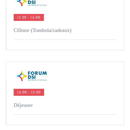
13:30 - 14:00
Clôture (Tombola/cadeaux)
14:00 - 15:00
Déjeuner