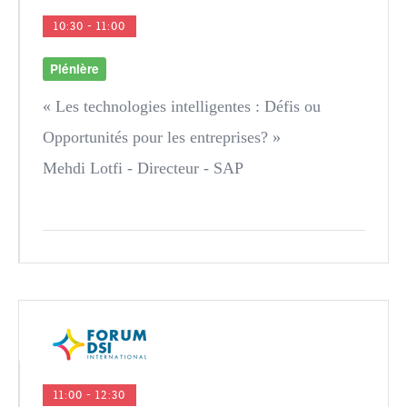
10:30 - 11:00
Plénière
« Les technologies intelligentes : Défis ou
Opportunités pour les entreprises? »
Mehdi Lotfi
- Directeur - SAP
11:00 - 12:30