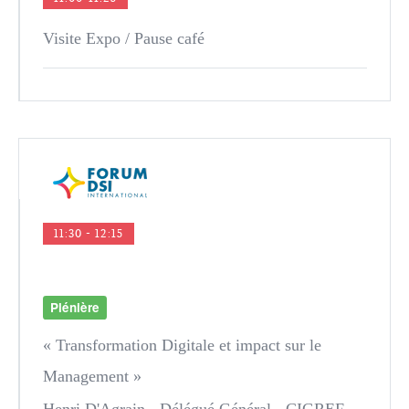
Visite Expo / Pause café
11:30 - 12:15
Plénière
« Transformation Digitale et impact sur le
Management »