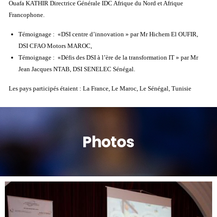
Ouafa KATHIR Directrice Générale IDC Afrique du Nord et Afrique
Francophone.
Témoignage : «DSI centre d’innovation » par Mr Hichem El OUFIR,
DSI CFAO Motors MAROC,
Témoignage : «Défis des DSI à l’ère de la transformation IT » par Mr
Jean Jacques NTAB, DSI SENELEC Sénégal.
Les pays participés étaient : La France, Le Maroc, Le Sénégal, Tunisie
Photos