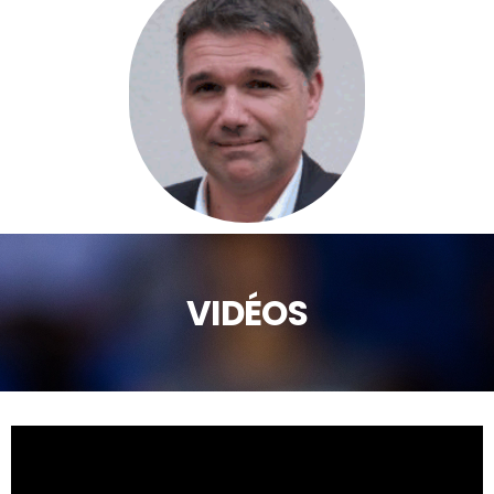
VIDÉOS