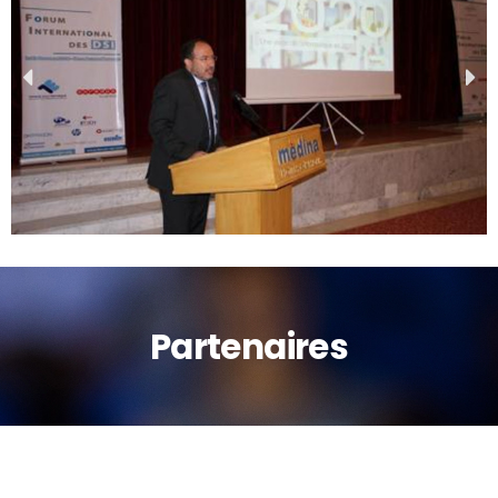
Partenaires