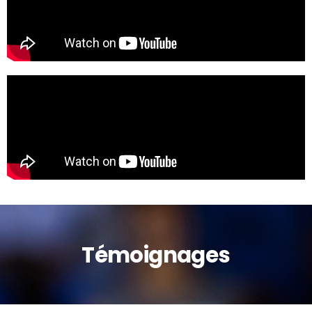
Témoignages