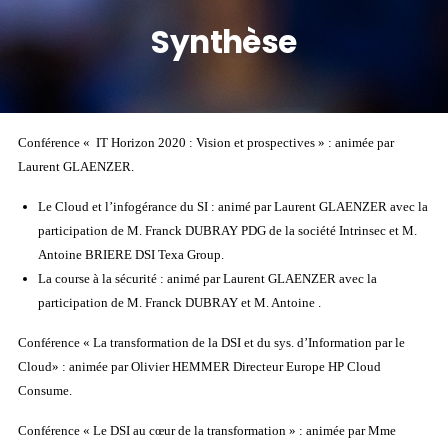
Synthèse
Conférence « IT Horizon 2020 : Vision et prospectives » : animée par
Laurent GLAENZER.
Le Cloud et l’infogérance du SI : animé par Laurent GLAENZER avec la
participation de M. Franck DUBRAY PDG de la société Intrinsec et M.
Antoine BRIERE DSI Texa Group.
La course à la sécurité : animé par Laurent GLAENZER avec la
participation de M. Franck DUBRAY et M. Antoine .
Conférence « La transformation de la DSI et du sys. d’Information par le
Cloud» : animée par Olivier HEMMER Directeur Europe HP Cloud
Consume.
Conférence « Le DSI au cœur de la transformation » : animée par Mme