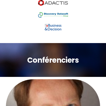
Conférenciers