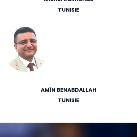
TUNISIE
AMÎN BENABDALLAH
TUNISIE