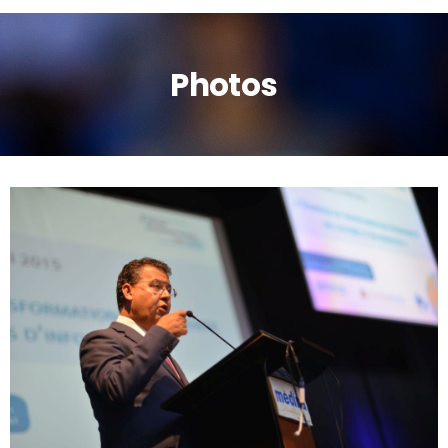
Photos