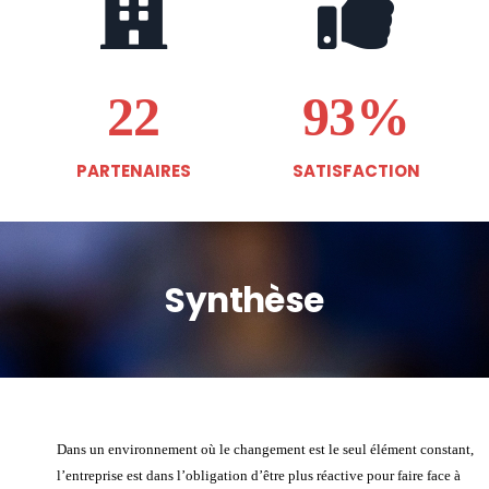
22
93%
PARTENAIRES
SATISFACTION
Synthèse
Dans un environnement où le changement est le seul élément constant,
l’entreprise est dans l’obligation d’être plus réactive pour faire face à