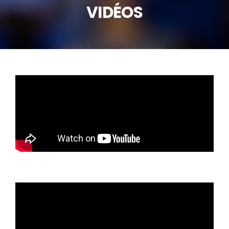
VIDÉOS