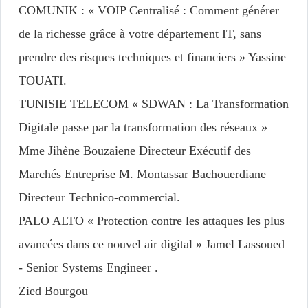
COMUNIK
: « VOIP Centralisé : Comment générer
de la richesse grâce à votre département IT, sans
prendre des risques techniques et financiers » Yassine
TOUATI.
TUNISIE TELECOM
« SDWAN : La Transformation
Digitale passe par la transformation des réseaux »
Mme Jihène Bouzaiene Directeur Exécutif des
Marchés Entreprise M. Montassar Bachouerdiane
Directeur Technico-commercial.
PALO ALTO
« Protection contre les attaques les plus
avancées dans ce nouvel air digital » Jamel Lassoued
- Senior Systems Engineer .
Zied Bourgou