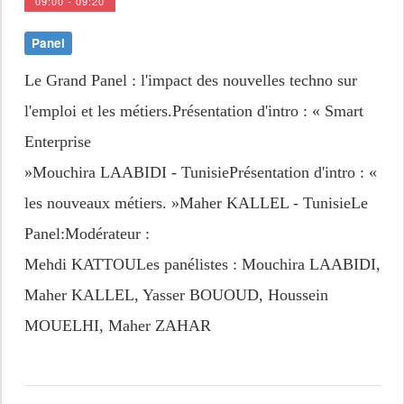
09:00 - 09:20
Panel
Le Grand Panel : l'impact des nouvelles techno sur
l'emploi et les métiers.Présentation d'intro : « Smart
Enterprise
»Mouchira LAABIDI - TunisiePrésentation d'intro : «
les nouveaux métiers. »Maher KALLEL - TunisieLe
Panel:Modérateur :
Mehdi KATTOULes panélistes : Mouchira LAABIDI,
Maher KALLEL, Yasser BOUOUD, Houssein
MOUELHI, Maher ZAHAR