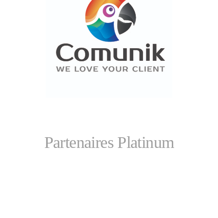
Partenaires Platinum