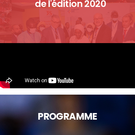
de l'édition 2020
PROGRAMME​