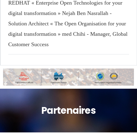
REDHAT
« Enterprise Open Technologies for your
digital transformation » Nejah Ben Nasrallah -
Solution Architect « The Open Organisation for your
digital transformation » med Chihi - Manager, Global
Customer Success
Partenaires