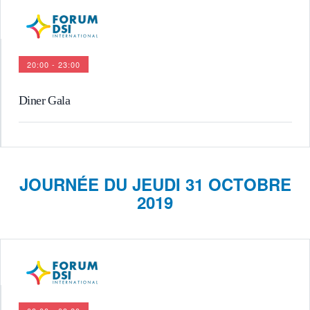
20:00 - 23:00
Diner Gala
JOURNÉE DU JEUDI 31 OCTOBRE
2019