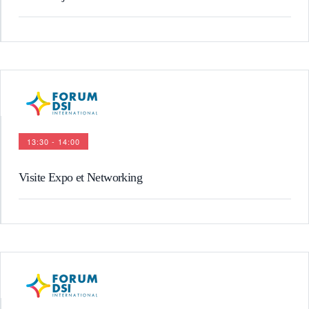
13:30 - 14:00
Visite Expo et Networking