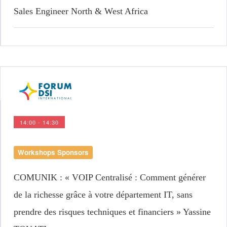
Sales Engineer North & West Africa
14:00 - 14:30
Workshops Sponsors
COMUNIK
: « VOIP Centralisé : Comment générer
de la richesse grâce à votre département IT, sans
prendre des risques techniques et financiers » Yassine