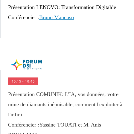
Présentation LENOVO
: Transformation Digitalde
Conférencier :
Bruno Mancuso
10:15 - 10:45
Présentation COMUNIK
: L'IA, vos données, votre
mine de diamants inépuisable, comment l'exploiter à
l'infini
Conférencier :
Yassine TOUATI et M. Anis