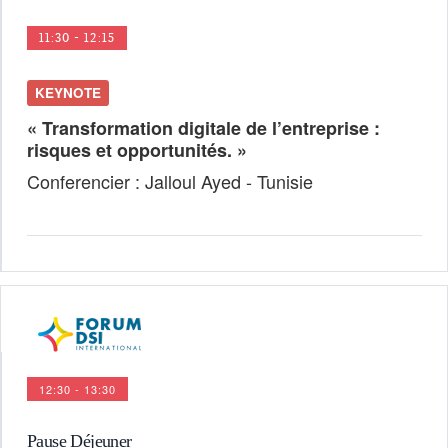
11:30 - 12:15
KEYNOTE
« Transformation digitale de l’entreprise :
risques et opportunités. »
Conferencier : Jalloul Ayed - Tunisie
12:30 - 13:30
Pause Déjeuner