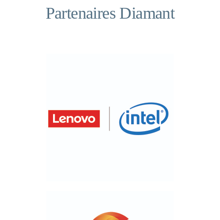
Partenaires Diamant