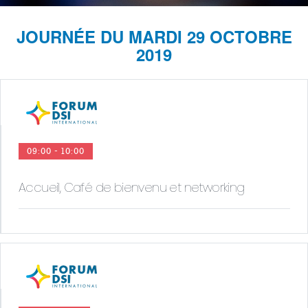
JOURNÉE DU MARDI 29 OCTOBRE
2019
09:00 - 10:00
Accueil, Café de bienvenu et networking