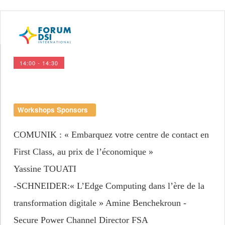
14:00 - 14:30
Workshops Sponsors
COMUNIK
: « Embarquez votre centre de contact en
First Class, au prix de l’économique »
Yassine TOUATI
-
SCHNEIDER
:« L’Edge Computing dans l’ère de la
transformation digitale » Amine Benchekroun -
Secure Power Channel Director FSA