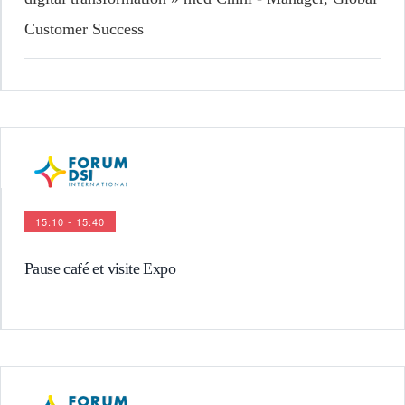
Customer Success
15:10 - 15:40
Pause café et visite Expo