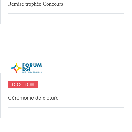
Remise trophée Concours
12:30 - 13:00
Cérémonie de clôture