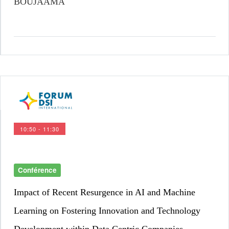
BOUJAAMA
10:50 - 11:30
Conférence
Impact of Recent Resurgence in AI and Machine 
Learning on Fostering Innovation and Technology  