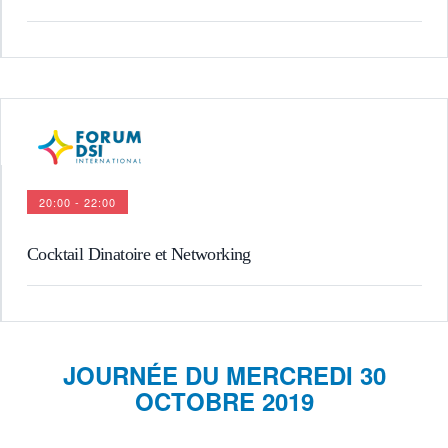
20:00 - 22:00
Cocktail Dinatoire et Networking
JOURNÉE DU MERCREDI 30
OCTOBRE 2019