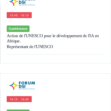
15:45 - 16:15
Conférence
Action de l'UNESCO pour le développement de l'IA en
Afrique.
Représentant de l'UNESCO
16:15 - 16:45