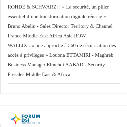
ROHDE & SCHWARZ:
: « La sécurité, un pilier
essentiel d’une transformation digitale réussie »
Bruno Abelin - Sales Director Territory & Channel
France Middle East Africa Asia ROW
WALLIX
: « une approche à 360 de sécurisation des
accès à privilèges » Loubna ETTAMIRI - Maghreb
Business Manager Elmehdi AABAD - Security
Presales Middle East & Africa