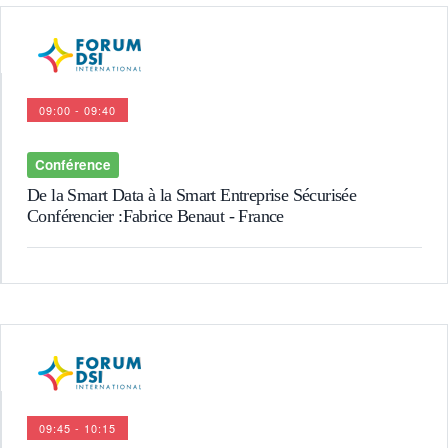
09:00 - 09:40
Conférence
Conférencier : Fabrice Benaut - France
De la Smart Data à la Smart Entreprise Sécurisée
Conférencier :
Fabrice Benaut
- France
09:45 - 10:15