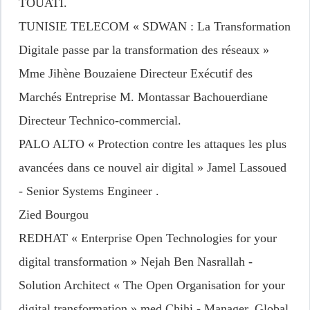
TOUATI.
TUNISIE TELECOM
« SDWAN : La Transformation
Digitale passe par la transformation des réseaux »
Mme Jihène Bouzaiene Directeur Exécutif des
Marchés Entreprise M. Montassar Bachouerdiane
Directeur Technico-commercial.
PALO ALTO
« Protection contre les attaques les plus
avancées dans ce nouvel air digital » Jamel Lassoued
- Senior Systems Engineer .
Zied Bourgou
REDHAT
« Enterprise Open Technologies for your
digital transformation » Nejah Ben Nasrallah -
Solution Architect « The Open Organisation for your
digital transformation » med Chihi - Manager, Global