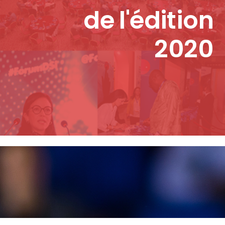
de l'édition
2020