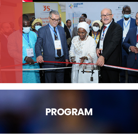
PROGRAM