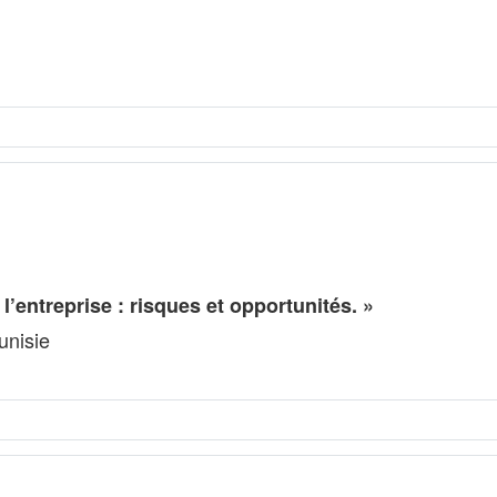
l’entreprise : risques et opportunités. »
unisie